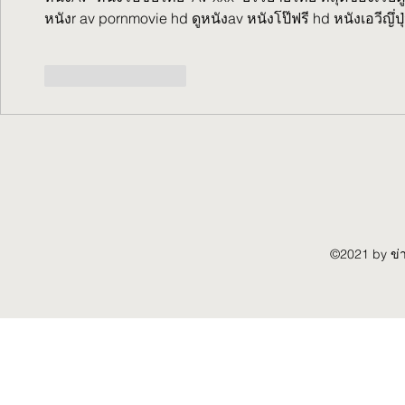
หนังr av pornmovie hd ดูหนังav หนังโป๊ฟรี hd หนังเอวีญึ่ปุ่น ด
ถูกใจ
ตอบกลับ
©2021 by ข่า