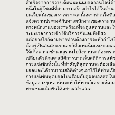
สำเร็จจากการวางเดิมพันพนันบอลออนไลน์จำ
หนึ่งในผู้โชคดีที่สามารถสร้างกำไรได้ในจำ
บนเว็บพนันของเราเพราะฉะนั้นหากท่านใดที
แจ้งความประสงค์กับทางพนักงานของเราผ่านท
ทางพนักงานของเราพร้อมที่จะดูแลท่านและให
ระยะเวลาการเข้าใช้บริการกันเลยทีเดียว 
แต่อย่างไรก็ตามหากท่านต้องการจะทำกำไรให้ไ
ต้องรู้เป็นอันดับแรกเลยก็คือเทคนิคแทงบอล
ให้เกิดความชำนาญรวมไปถึงท่านจะต้องทราบถึ
เปลี่ยนตัวนักเตะสถิติการบาดเจ็บสถิติการแพ
การแข่งขันทั้งนั้น ที่สำคัญที่สุดท่านจะต้องเ
บอลและได้รวบรวมสถิติต่างๆเอาไว้ให้ท่านเป็นท
การแข่งขันฟุตบอลไปพร้อมกับดูผลบอลสดในแบบ
ข้อมูลต่างๆเหล่านั้นจะทำให้ท่านวิเคราะห์เ
ท่านชนะเดิมพันได้อย่างสม่ำเสมอ