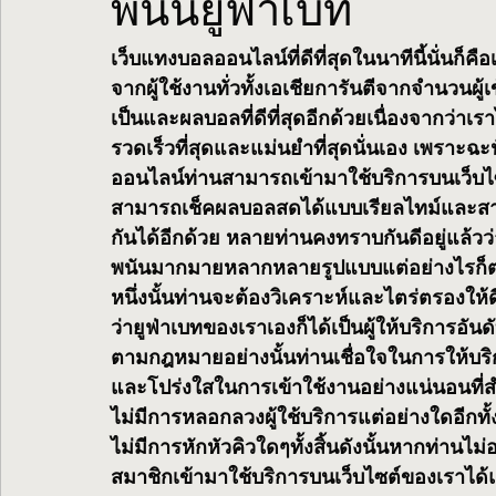
พนันยูฟ่าเบท
เว็บแทงบอลออนไลน์ที่ดีที่สุดในนาทีนี้นั่นก็คื
จากผู้ใช้งานทั่วทั้งเอเชียการันตีจากจำนวนผู
เป็นและผลบอลที่ดีที่สุดอีกด้วยเนื่องจากว่
รวดเร็วที่สุดและแม่นยำที่สุดนั่นเอง เพราะ
ออนไลน์ท่านสามารถเข้ามาใช้บริการบนเว็บไซ
สามารถเช็คผลบอลสดได้แบบเรียลไทม์และสา
กันได้อีกด้วย หลายท่านคงทราบกันดีอยู่แล้วว่า
พนันมากมายหลากหลายรูปแบบแต่อย่างไรก็ตา
หนึ่งนั้นท่านจะต้องวิเคราะห์และไตร่ตรองให้ด
ว่ายูฟ่าเบทของเราเองก็ได้เป็นผู้ให้บริการอัน
ตามกฎหมายอย่างนั้นท่านเชื่อใจในการให้บร
และโปร่งใสในการเข้าใช้งานอย่างแน่นอนที่สำ
ไม่มีการหลอกลวงผู้ใช้บริการแต่อย่างใดอีก
ไม่มีการหักหัวคิวใดๆทั้งสิ้นดังนั้นหากท่าน
สมาชิกเข้ามาใช้บริการบนเว็บไซต์ของเราได้แล