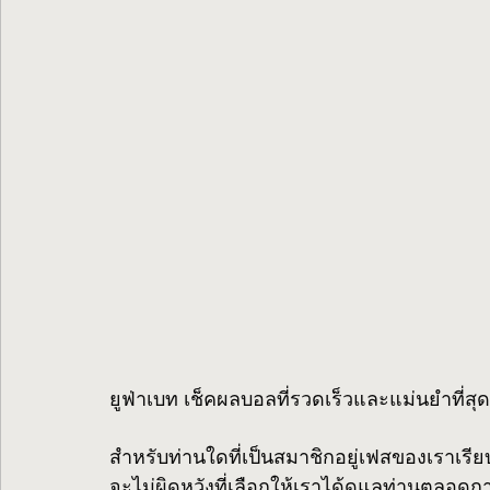
ยูฟ่าเบท เช็คผลบอลที่รวดเร็วและแม่นยำที่สุด
สำหรับท่านใดที่เป็นสมาชิกอยู่เฟสของเราเรียบ
จะไม่ผิดหวังที่เลือกให้เราได้ดูแลท่านตลอดกา