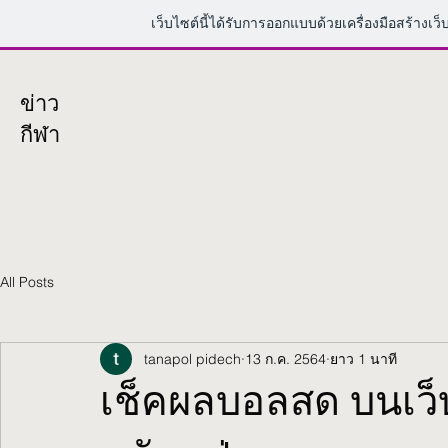
เว็บไซต์นี้ได้รับการออกแบบด้วยเครื่องมือสร้างเว
ข่าว
กีฬา
All Posts
tanapol pidech
13 ก.ค. 2564
ยาว 1 นาที
เช็คผลบอลสด บนเว็บผ